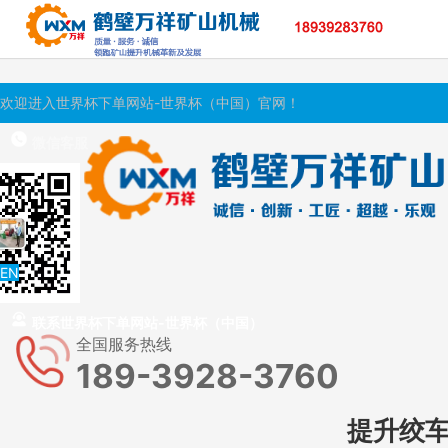
世界杯下单网站-世界杯（中国）
欢迎进入世界杯下单网站-世界杯（中国）官网！
微信客服
EN
联系世界杯下单网站-世界杯（中国）
全国服务热线
189-3928-3760
提升绞