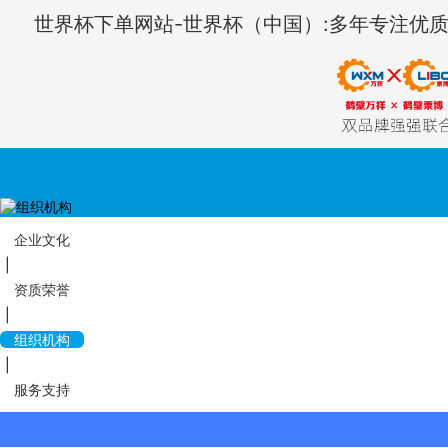
世界杯下单网站-世界杯（中国）:多年专注优
企业文化
|
资质荣誉
|
关于世界杯下
组织机构
|
服务支持