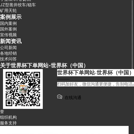
JZ型凿井绞车/稳车
矿用天轮
案例展示
国内案例
国外案例
宣传视频
新闻资讯
公司新闻
各地经销
技术问答
关于世界杯下单网站-世界杯（中国）
世界杯下单网站-世界杯（中国）
———
扫码加好友，微信沟通更便捷，告别电话
在线沟通
誉
组织机构
服务支持