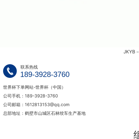
JKY
联系热线
189-3928-3760
世界杯下单网站-世界杯（中国）
公司手机：189-3928-3760
公司邮箱：1612813153@qq.com
总部地址：鹤壁市山城区石林绞车生产基地