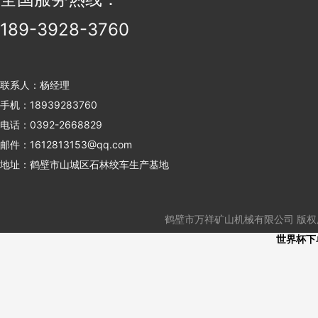
189-3928-3760
联系人：杨经理
手机：18939283760
电话：0392-2668829
邮件：1612813153@qq.com
地址：鹤壁市山城区石林绞车生产基地
鹤壁市万祥矿山机械有限公司 版权所有
世界杯下