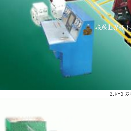
联系世界杯下
2JKYB