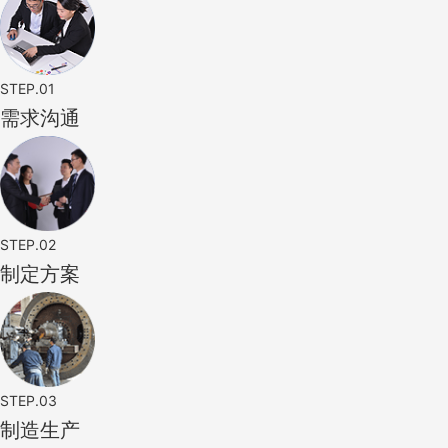
STEP.01
需求沟通
STEP.02
制定方案
STEP.03
制造生产