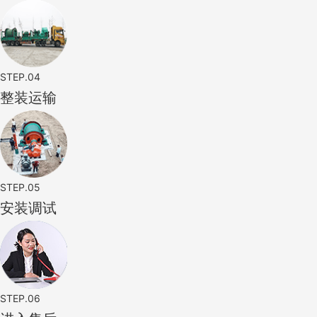
STEP.04
整装运输
STEP.05
安装调试
STEP.06