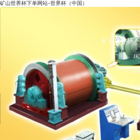
矿山世界杯下单网站-世界杯（中国）
矿山世界杯下
J
J
小
JZ