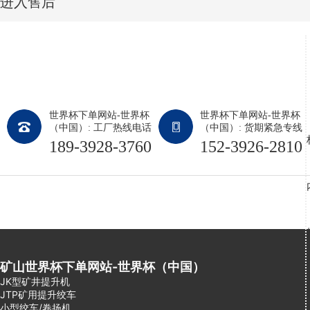
进入售后
世界杯下单网站-世界杯
世界杯下单网站-世界杯
（中国）: 工厂热线电话
（中国）: 货期紧急专线
189-3928-3760
152-3926-2810
矿山世界杯下单网站-世界杯（中国）
JK型矿井提升机
JTP矿用提升绞车
小型绞车/卷扬机