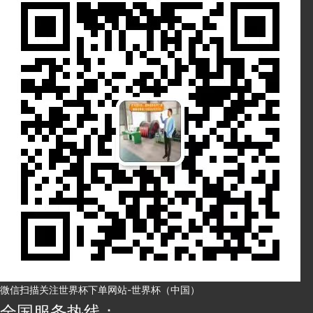
微信扫描关注世界杯下单网站-世界杯（中国）
全国服务热线：