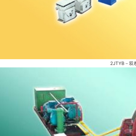
2JTYB－